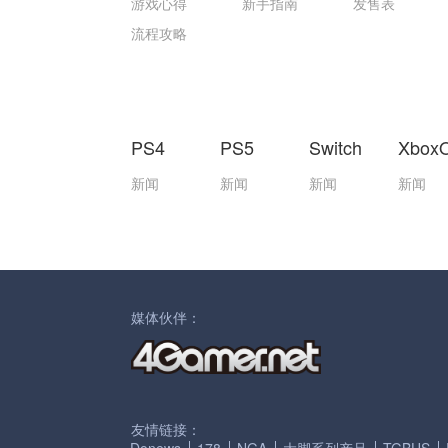
游戏心得
新手指南
发售表
流程攻略
PS4
PS5
Switch
Xbox
新闻
新闻
新闻
新闻
媒体伙伴：
友情链接：