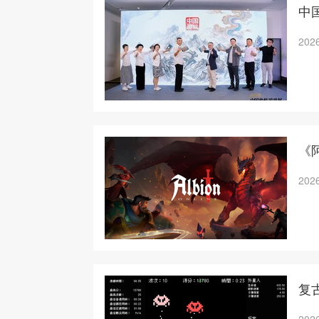
中
2026
《
2026
复古