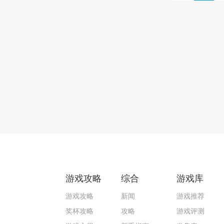
游戏攻略
综合
游戏库
游戏攻略
新闻
游戏推荐
奖杯攻略
攻略
游戏评测