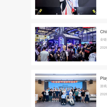
C
全链
2026
P
游戏
2026