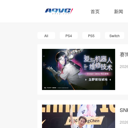
首页
新闻
All
PS4
PS5
Switch
赛
2026
SN
2026