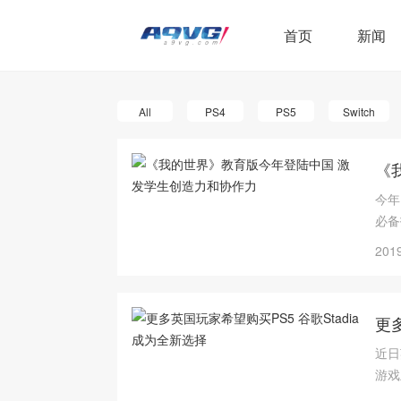
首页
新闻
All
PS4
PS5
Switch
《
今年
必备
2019
更
近日
游戏
Sw