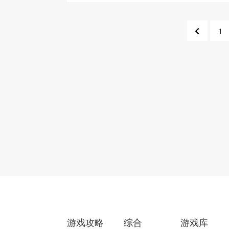
1
149
游戏攻略
综合
游戏库