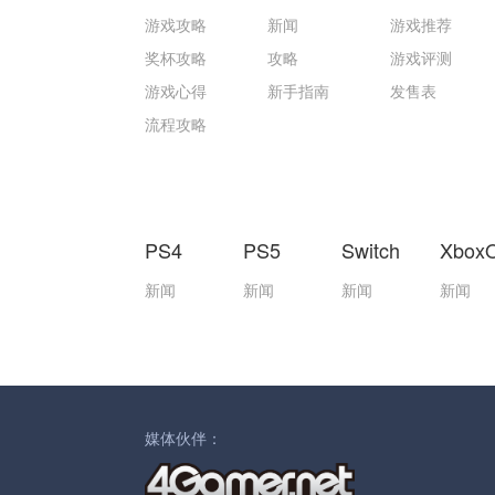
游戏攻略
新闻
游戏推荐
奖杯攻略
攻略
游戏评测
游戏心得
新手指南
发售表
流程攻略
PS4
PS5
Switch
Xbox
新闻
新闻
新闻
新闻
媒体伙伴：