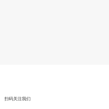
扫码关注我们