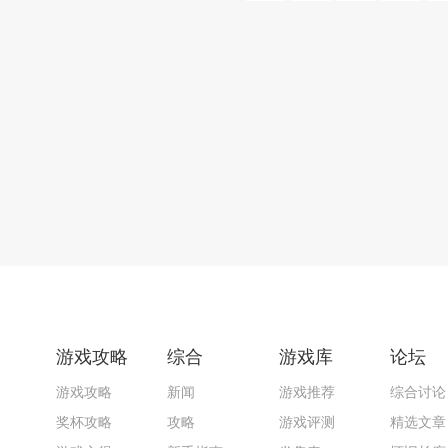
游戏攻略
综合
游戏库
论坛
游戏攻略
新闻
游戏推荐
综合讨论
奖杯攻略
攻略
游戏评测
精选文章