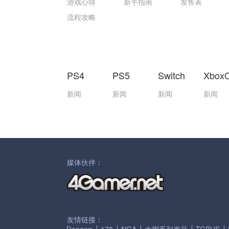
游戏心得
新手指南
发售表
流程攻略
PS4
PS5
Switch
Xbox
新闻
新闻
新闻
新闻
媒体伙伴：
友情链接：