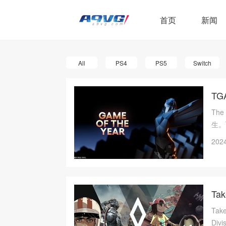
首页
新闻
All
PS4
PS5
Switch
T
Th
生。
家。
2024
Ta
Tak
Di