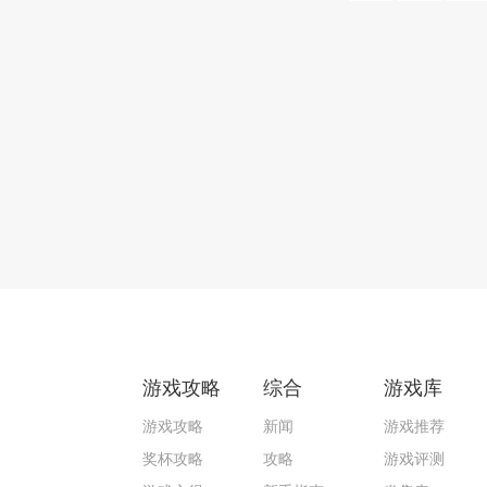
游戏攻略
综合
游戏库
游戏攻略
新闻
游戏推荐
奖杯攻略
攻略
游戏评测