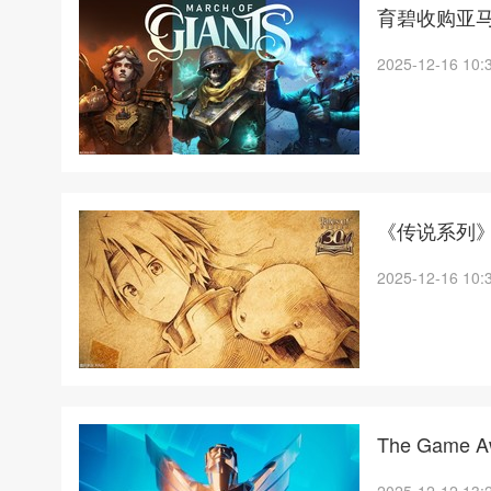
育碧收购亚马逊
2025-12-16 10:
《传说系列》
2025-12-16 10:
The Gam