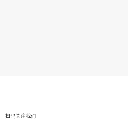
扫码关注我们