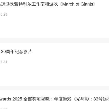
游戏蒙特利尔工作室和游戏《March of Giants》
38:23
30周年纪念影片
37:31
e Awards 2025 全部奖项揭晓：年度游戏《光与影：33号