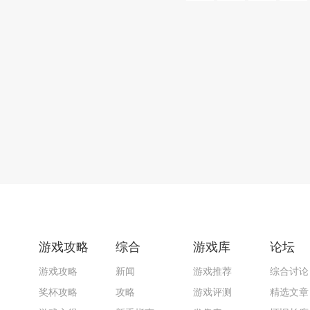
游戏攻略
综合
游戏库
论坛
游戏攻略
新闻
游戏推荐
综合讨论
奖杯攻略
攻略
游戏评测
精选文章