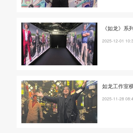
《如龙》系列
2025-12-01 10:
如龙工作室横
2025-11-28 08: