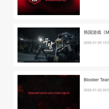
韩国游戏《M
2026-01-05 13:
Bloober 
2026-01-02 22: