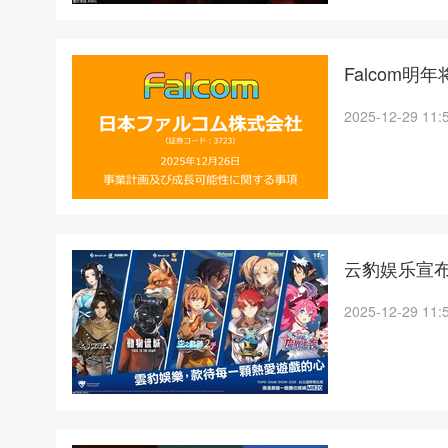
Falcom
2025-12-29 11:
云豹娱乐宣布
2025-12-29 11: