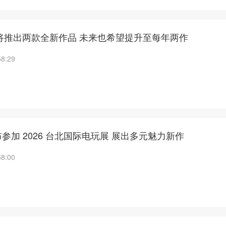
明年将推出两款全新作品 未来也希望提升至每年两作
58:29
参加 2026 台北国际电玩展 展出多元魅力新作
58:00